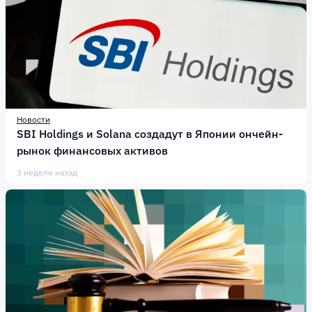
Новости
SBI Holdings и Solana создадут в Японии ончейн-
рынок финансовых активов
3 недели назад