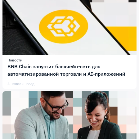
Новости
BNB Chain запустит блокчейн-сеть для
автоматизированной торговли и AI-приложений
4 недели назад