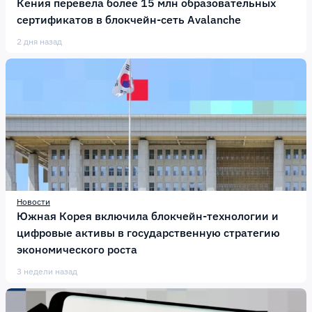
Кения перевела более 15 млн образовательных
сертификатов в блокчейн-сеть Avalanche
2 дня назад
Новости
Южная Корея включила блокчейн-технологии и
цифровые активы в государственную стратегию
экономического роста
3 недели назад