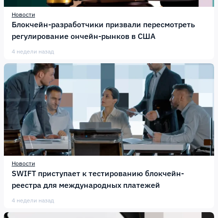
Новости
Блокчейн-разработчики призвали пересмотреть
регулирование ончейн-рынков в США
4 недели назад
Новости
SWIFT приступает к тестированию блокчейн-
реестра для международных платежей
4 недели назад