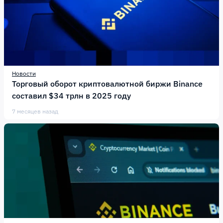
Новости
Торговый оборот криптовалютной биржи Binance
составил $34 трлн в 2025 году
7 месяцев назад