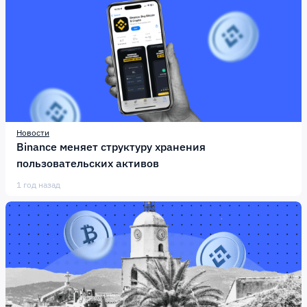
Новости
Binance меняет структуру хранения
пользовательских активов
1 год назад