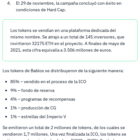
El 29 de noviembre, la campaña concluyó con éxito en
condiciones de Hard Cap.
Los tokens se vendían en una plataforma dedicada del
mismo nombre. Se atrajo a un total de 145 inversores, que
invirtieron 32175 ETH en el proyecto. A finales de mayo de
2021, esta cifra equivalía a 3.506 millones de euros.
Los tokens de Bablos se distribuyeron de la siguiente manera:
85% – vendido en el proceso de la ICO
9% – fondo de reserva
4% – programas de recompensas
1% – producción de CG
1% – estrellas del Imperio V
Se emitieron un total de 2 millones de tokens, de los cuales se
vendieron 1,7 millones. Una vez finalizada la ICO, los tokens se