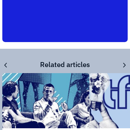
Related articles