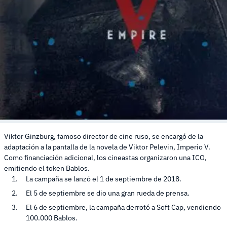
Viktor Ginzburg, famoso director de cine ruso, se encargó de la
adaptación a la pantalla de la novela de Viktor Pelevin, Imperio V.
Como financiación adicional, los cineastas organizaron una ICO,
emitiendo el token Bablos.
La campaña se lanzó el 1 de septiembre de 2018.
El 5 de septiembre se dio una gran rueda de prensa.
El 6 de septiembre, la campaña derrotó a Soft Cap, vendiendo
100.000 Bablos.