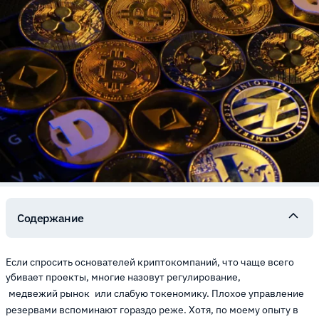
Содержание
Если спросить основателей криптокомпаний, что чаще всего
убивает проекты, многие назовут регулирование,
медвежий рынок
или слабую токеномику. Плохое управление
резервами вспоминают гораздо реже. Хотя, по моему опыту в