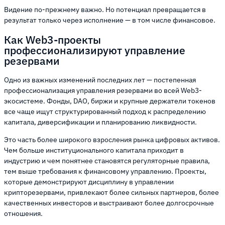
Видение по-прежнему важно. Но потенциал превращается в
результат только через исполнение — в том числе финансовое.
Как Web3-проекты
профессионализируют управление
резервами
Одно из важных изменений последних лет — постепенная
профессионализация управления резервами во всей Web3-
экосистеме. Фонды, DAO, биржи и крупные держатели токенов
все чаще ищут структурированный подход к распределению
капитала, диверсификации и планированию ликвидности.
Это часть более широкого взросления рынка цифровых активов.
Чем больше институционального капитала приходит в
индустрию и чем понятнее становятся регуляторные правила,
тем выше требования к финансовому управлению. Проекты,
которые демонстрируют дисциплину в управлении
крипторезервами, привлекают более сильных партнеров, более
качественных инвесторов и выстраивают более долгосрочные
отношения.