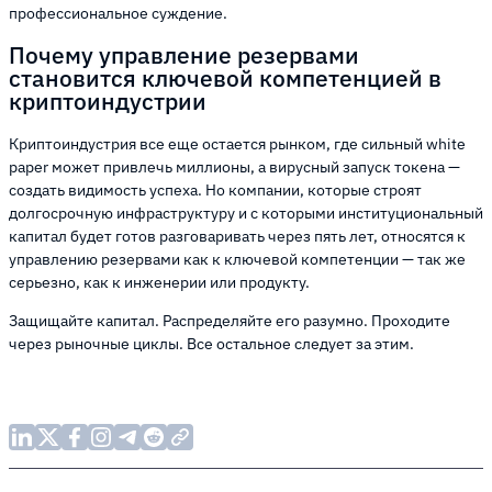
профессиональное суждение.
Почему управление резервами
становится ключевой компетенцией в
криптоиндустрии
Криптоиндустрия все еще остается рынком, где сильный white
paper может привлечь миллионы, а вирусный запуск токена —
создать видимость успеха. Но компании, которые строят
долгосрочную инфраструктуру и с которыми институциональный
капитал будет готов разговаривать через пять лет, относятся к
управлению резервами как к ключевой компетенции — так же
серьезно, как к инженерии или продукту.
Защищайте капитал. Распределяйте его разумно. Проходите
через рыночные циклы. Все остальное следует за этим.