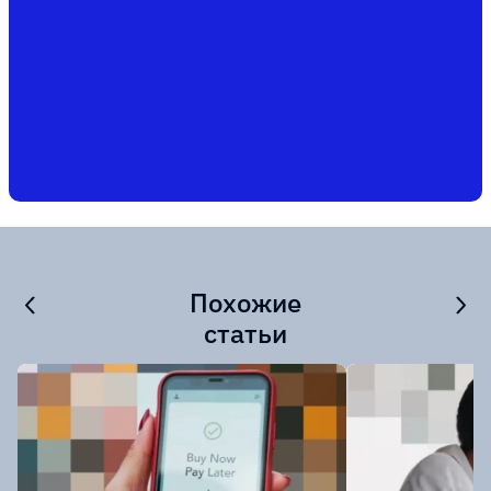
Похожие
статьи