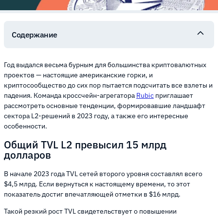
Содержание
Год выдался весьма бурным для большинства криптовалютных
проектов — настоящие американские горки, и
криптосообщество до сих пор пытается подсчитать все взлеты и
падения. Команда кроссчейн-агрегатора
Rubic
приглашает
рассмотреть основные тенденции, формировавшие ландшафт
сектора L2-решений в 2023 году, а также его интересные
особенности.
Общий TVL L2 превысил 15 млрд
долларов
В начале 2023 года TVL сетей второго уровня составлял всего
$4,5 млрд. Если вернуться к настоящему времени, то этот
показатель достиг впечатляющей отметки в $16 млрд.
Такой резкий рост TVL свидетельствует о повышении