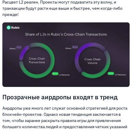
Расцвет L2 реален. Проекты могут подхватить эту волну, и
транзакции будут расти еще выше и быстрее, чем когда-либо
прежде!
Прозрачные аирдропы входят в тренд
Аирдропы уже много лет служат основной стратегией для роста
блокчейн-проектов. Однако новая тенденция заключается в
том, чтобы заранее раскрыть правила игры для привлечения
большего количества людей и предоставления четких указаний