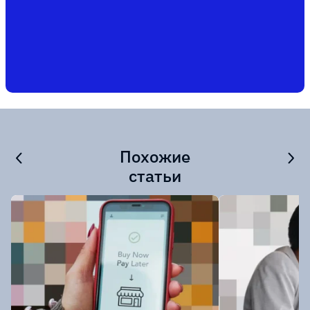
Похожие
статьи