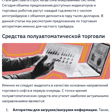
стали диктовать спрос на автоматизированные системы.
Сегодня объемы предложения доступных индикаторов и
торговых роботов растут каждый год вместе с числом
алготрейдеров с объемом депозита в пару тысяч долларов. В
данной статье мы рассмотрим предложение по торговым
алгоритмам именно для частного трейдера.
Средства полуавтоматической торговли
Именно их следует выделить в качестве основных направлений
торгового софта в первую очередь. С точки зрения
полуавтоматических средств или утилит наиболее актуальными
направлениями являются:
Алгоритмы для загрузки/выгрузки информации.
Такие,