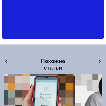
Похожие
статьи