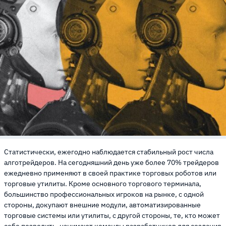
Статистически, ежегодно наблюдается стабильный рост числа
алготрейдеров. На сегодняшний день уже более 70% трейдеров
ежедневно применяют в своей практике торговых роботов или
торговые утилиты. Кроме основного торгового терминала,
большинство профессиональных игроков на рынке, с одной
стороны, докупают внешние модули, автоматизированные
торговые системы или утилиты, с другой стороны, те, кто может