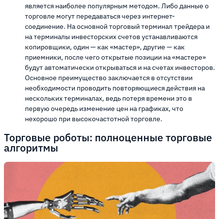
является наиболее популярным методом. Либо данные о
торговле могут передаваться через интернет-
соединение. На основной торговый терминал трейдера и
на терминалы инвесторских счетов устанавливаются
копировщики, один — как «мастер», другие — как
приемники, после чего открытые позиции на «мастере»
будут автоматически открываться и на счетах инвесторов.
Основное преимущество заключается в отсутствии
необходимости проводить повторяющиеся действия на
нескольких терминалах, ведь потеря времени это в
первую очередь изменение цен на графиках, что
нехорошо при высокочастотной торговле.
Торговые роботы: полноценные торговые
алгоритмы