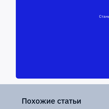
Стань
Похожие статьи