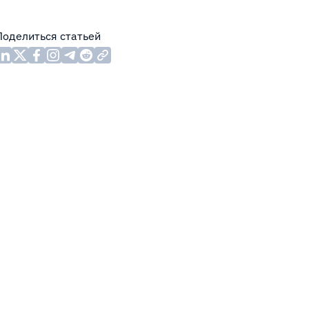
Поделиться статьей