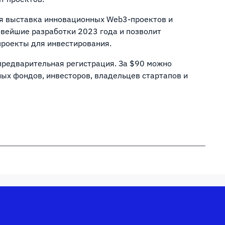
я выставка инновационных Web3-проектов и
овейшие разработки 2023 года и позволит
роекты для инвестирования.
предварительная регистрация. За $90 можно
ных фондов, инвесторов, владельцев стартапов и