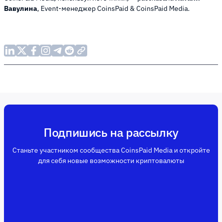
Вавулина
, Event-менеджер CoinsPaid & CoinsPaid Media.
Подпишись на рассылку
Станьте участником сообщества CoinsPaid Media и откройте
для себя новые возможности криптовалюты