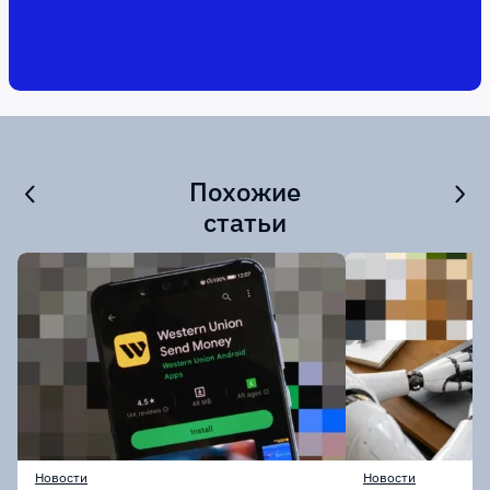
Похожие
статьи
Новости
Новости