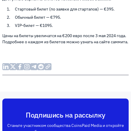
Стартовый билет (по заявке для стартапов) — €395.
Обычный билет — €795.
VIP-билет — €1095.
Цены на билеты увеличатся на €200 евро после 3 мая 2024 года.
Подробнее о каждом из билетов можно узнать на сайте саммита.
Подпишись на рассылку
Станьте участником сообщества CoinsPaid Media и откройте