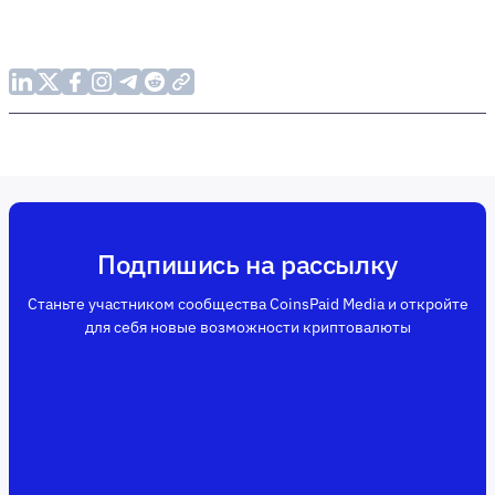
Подпишись на рассылку
Станьте участником сообщества CoinsPaid Media и откройте
для себя новые возможности криптовалюты