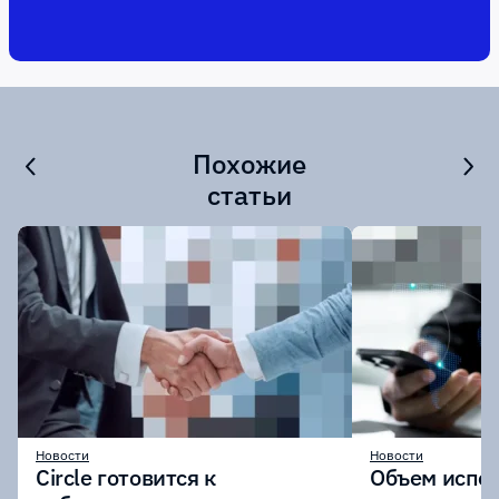
Похожие
статьи
Новости
Новости
Circle готовится к
Объем испо