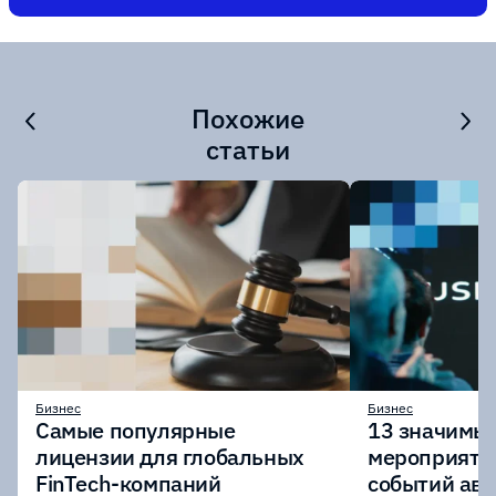
Похожие
статьи
Бизнес
Бизнес
Самые популярные
13 значимых
лицензии для глобальных
мероприяти
FinTech-компаний
событий авг