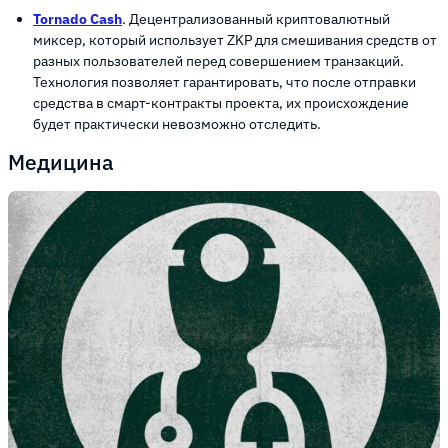
Tornado Cash
. Децентрализованный криптовалютный
миксер, который использует ZKP для смешивания средств от
разных пользователей перед совершением транзакций.
Технология позволяет гарантировать, что после отправки
средства в смарт-контракты проекта, их происхождение
будет практически невозможно отследить.
Медицина