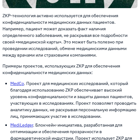
ZKP-технология активно используется для обеспечения
конфиденциальности медицинских данных пациентов.
Например, пациент может доказать факт наличия
определенного заболевания, не раскрывая все подробности
своей «медицинской карты». Это может быть полезно при
проведении исследований, обмене медицинскими данными
между врачами или страховыми компаниями.
Примеры проектов, использующих ZKP для обеспечения
конфиденциальности медицинских данных:
MedCo
. Проект для медицинских исследований, который
благодаря использованию ZKP обеспечивает высокий
уровень конфиденциальности и защиты данных пациентов,
участвующих в исследованиях. Проект позволяет проводить
аналитику данных, не раскрывая персональную информацию
лиц, принимающих участие в исследовании.
MediLedger
. Блокчейн-инициатива, разработанная для
оптимизации и обеспечения прозрачности в
фармацевтической индустрии. Проект использует ZKP для