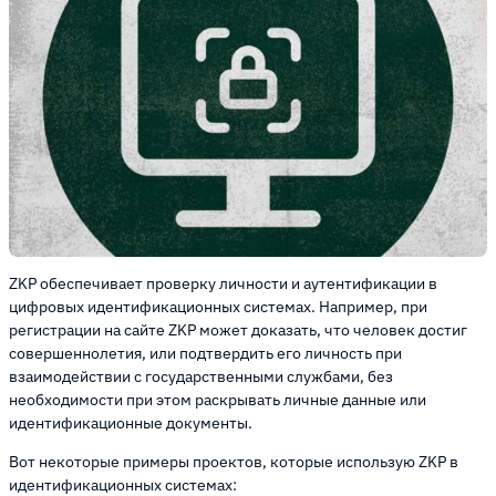
ZKP обеспечивает проверку личности и аутентификации в
цифровых идентификационных системах. Например, при
регистрации на сайте ZKP может доказать, что человек достиг
совершеннолетия, или подтвердить его личность при
взаимодействии с государственными службами, без
необходимости при этом раскрывать личные данные или
идентификационные документы.
Вот некоторые примеры проектов, которые использую ZKP в
идентификационных системах: