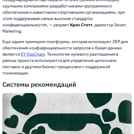
крупными компаниями-разработчиками программного
обеспечения и известными спортивными организациями, при
этом поддерживая самые высокие стандарты
конфиденциальности
», — уверяет
Крис Стотт
, директор Seven
Marketing.
Еще одним примером платформы, которая используют ZKP для
обеспечения конфиденциальности запросов к базам данных
является
EY OpsChain
. Технологии нулевого разглашения в
рамках проекта используются для управления цепочками
поставок и другими бизнес-процессами с поддержкой
токенизации.
Системы рекомендаций