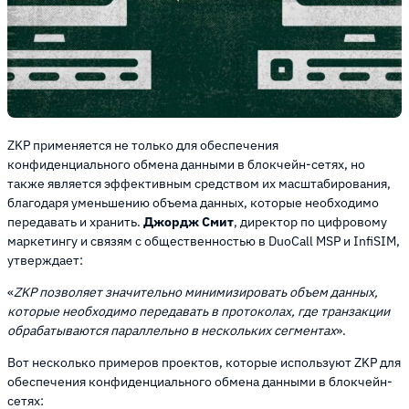
ZKP применяется не только для обеспечения
конфиденциального обмена данными в блокчейн-сетях, но
также является эффективным средством их масштабирования,
благодаря уменьшению объема данных, которые необходимо
передавать и хранить.
Джордж Смит
, директор по цифровому
маркетингу и связям с общественностью в DuoCall MSP и InfiSIM,
утверждает:
«
ZKP позволяет значительно минимизировать объем данных,
которые необходимо передавать в протоколах, где транзакции
обрабатываются параллельно в нескольких сегментах
».
Вот несколько примеров проектов, которые используют ZKP для
обеспечения конфиденциального обмена данными в блокчейн-
сетях: