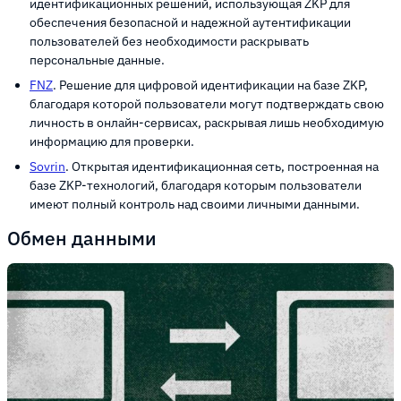
идентификационных решений, использующая ZKP для
обеспечения безопасной и надежной аутентификации
пользователей без необходимости раскрывать
персональные данные.
FNZ
. Решение для цифровой идентификации на базе ZKP,
благодаря которой пользователи могут подтверждать свою
личность в онлайн-сервисах, раскрывая лишь необходимую
информацию для проверки.
Sovrin
. Открытая идентификационная сеть, построенная на
базе ZKP-технологий, благодаря которым пользователи
имеют полный контроль над своими личными данными.
Обмен данными