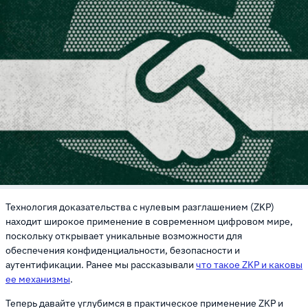
Технология доказательства с нулевым разглашением (ZKP)
находит широкое применение в современном цифровом мире,
поскольку открывает уникальные возможности для
обеспечения конфиденциальности, безопасности и
аутентификации. Ранее мы рассказывали
что такое ZKP и каковы
ее механизмы
.
Теперь давайте углубимся в практическое применение ZKP и