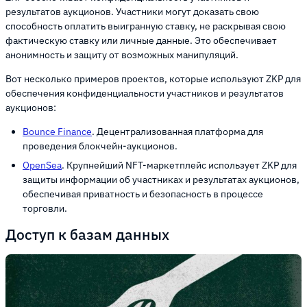
результатов аукционов. Участники могут доказать свою
способность оплатить выигранную ставку, не раскрывая свою
фактическую ставку или личные данные. Это обеспечивает
анонимность и защиту от возможных манипуляций.
Вот несколько примеров проектов, которые используют ZKP для
обеспечения конфиденциальности участников и результатов
аукционов:
Bounce Finance
. Децентрализованная платформа для
проведения блокчейн-аукционов.
OpenSea
. Крупнейший NFT-маркетплейс использует ZKP для
защиты информации об участниках и результатах аукционов,
обеспечивая приватность и безопасность в процессе
торговли.
Доступ к базам данных