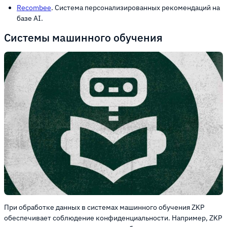
Recombee
. Система персонализированных рекомендаций на
базе AI.
Системы машинного обучения
При обработке данных в системах машинного обучения ZKP
обеспечивает соблюдение конфиденциальности. Например, ZKP