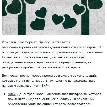
В онлайн-платформах, где осуществляется
персонализированная рекомендация контента или товаров, ZKP
используется для защиты личных предпочтений пользователей.
Пользователь может доказать, что он соответствует
определенным характеристикам или предпочтениям, не
раскрывая подробности о своих личных интересах.
Вот несколько примеров проектов и систем рекомендаций,
которые могут использовать технологию доказательства с
нулевым разглашением (ZKP):
AdEx
. Децентрализованная рекламная платформа, которая
применяет ZKP для анонимной аналитики и рекламных
объявлений, учитывающих интересы пользователей.