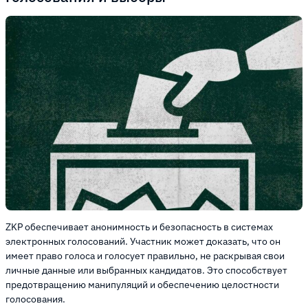
ZKP обеспечивает анонимность и безопасность в системах
электронных голосований. Участник может доказать, что он
имеет право голоса и голосует правильно, не раскрывая свои
личные данные или выбранных кандидатов. Это способствует
предотвращению манипуляций и обеспечению целостности
голосования.