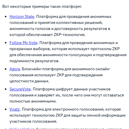
Вот некоторые примеры таких платформ:
Horizon State
. Платформа для проведения анонимных
голосований и принятия коллективных решений,
анонимность голосов и достоверность результатов в
которой обеспечивает ZKP-технология.
Follow My Vote
. Платформа для проведения анонимных и
прозрачных выборов, которая использует протоколы ZKP
для обеспечения анонимности голосующих и подтверждения
подлинности результатов.
Agora
. Блокчейн-платформа для анонимного онлайн-
голосования использует ZKP для подтверждения
целостности данных.
SecureVote
. Платформа шифрует данные участников
голосования и заверяет их, после чего они могут оставаться
полностью анонимными.
Voatz
. Платформа для электронного голосования, которая
использует технологию ZKP для защиты личной информации
участников голосования.