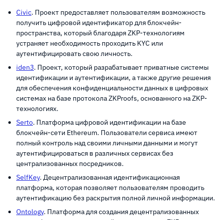
Civic
. Проект предоставляет пользователям возможность
получить цифровой идентификатор для блокчейн-
пространства, который благодаря ZKP-технологиям
устраняет необходимость проходить KYC или
аутентифицировать свою личность.
iden3
. Проект, который разрабатывает приватные системы
идентификации и аутентификации, а также другие решения
для обеспечения конфиденциальности данных в цифровых
системах на базе протокола ZKProofs, основанного на ZKP-
технологиях.
Serto
. Платформа цифровой идентификации на базе
блокчейн-сети Ethereum. Пользователи сервиса имеют
полный контроль над своими личными данными и могут
аутентифицироваться в различных сервисах без
централизованных посредников.
SelfKey
. Децентрализованная идентификационная
платформа, которая позволяет пользователям проводить
аутентификацию без раскрытия полной личной информации.
Ontology
. Платформа для создания децентрализованных