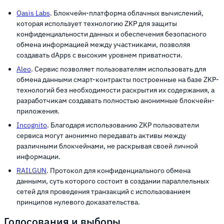
Oasis Labs
. Блокчейн-платформа облачных вычислений,
которая использует технологию ZKP для защиты
конфиденциальности данных и обеспечения безопасного
обмена информацией между участниками, позволяя
создавать dApps с высоким уровнем приватности.
Aleo
. Сервис позволяет пользователям использовать для
обмена данными смарт-контракты построенные на базе ZKP-
технологий без необходимости раскрытия их содержания, а
разработчикам создавать полностью анонимные блокчейн-
приложения.
Incognito
. Благодаря использованию ZKP пользователи
сервиса могут анонимно передавать активы между
различными блокчейнами, не раскрывая своей личной
информации.
RAILGUN
. Протокол для конфиденциального обмена
данными, суть которого состоит в создании параллельных
сетей для проведения транзакций с использованием
принципов нулевого доказательства.
Голосования и выборы