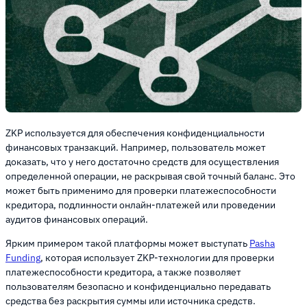
ZKP используется для обеспечения конфиденциальности
финансовых транзакций. Например, пользователь может
доказать, что у него достаточно средств для осуществления
определенной операции, не раскрывая свой точный баланс. Это
может быть применимо для проверки платежеспособности
кредитора, подлинности онлайн-платежей или проведении
аудитов финансовых операций.
Ярким примером такой платформы может выступать
Pasha
Funding
, которая использует ZKP-технологии для проверки
платежеспособности кредитора, а также позволяет
пользователям безопасно и конфиденциально передавать
средства без раскрытия суммы или источника средств.