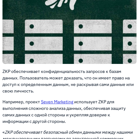
ZKP обеспечивает конфиденциальность запросов к базам
данных. Пользователь может доказать, что он имеет право на
доступ к определенным данным, не раскрывая сами данные или
свою личность.
Например, проект
Seven Marketing
использует ZKP для
выполнения сложного анализа данных, обеспечивая защиту
самих данных с одной стороны и укрепляя доверие к
информации с другой стороны.
«
ZKP обеспечивает безопасный обмен данными между нашими
международными партнерами по электронной коммерции,