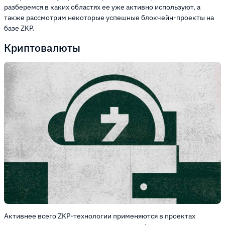
разберемся в каких областях ее уже активно используют, а
также рассмотрим некоторые успешные блокчейн-проекты на
базе ZKP.
Криптовалюты
Активнее всего ZKP-технологии применяются в проектах