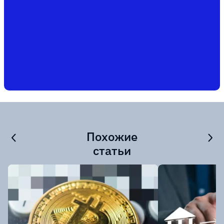
Похожие
статьи