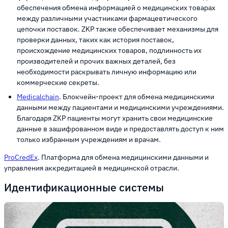
обеспечения обмена информацией о медицинских товарах
между различными участниками фармацевтического
цепочки поставок. ZKP также обеспечивает механизмы для
проверки данных, таких как история поставок,
происхождение медицинских товаров, подлинность их
производителей и прочих важных деталей, без
необходимости раскрывать личную информацию или
коммерческие секреты.
Medicalchain
. Блокчейн-проект для обмена медицинскими
данными между пациентами и медицинскими учреждениями.
Благодаря ZKP пациенты могут хранить свои медицинские
данные в зашифрованном виде и предоставлять доступ к ним
только избранным учреждениям и врачам.
ProCredEx
. Платформа для обмена медицинскими данными и
управления аккредитацией в медицинской отрасли.
Идентификационные системы