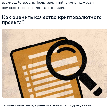
взаимодействовать. Представленный чек-лист как-раз и
поможет с проведением такого анализа.
Как оценить качество криптовалютного
проекта?
Термин «качество», в данном контексте, подразумевает