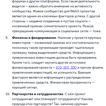
форумах и других платформах. Если такая деятельность
ведется — важно обратить внимание на активность
сообщества. Живое сообщество для Web3-проектов
является одним из ключевых факторов успеха. С другой
стороны — недавно созданные и пустые соцсети —
косвенный признак сомнительного проекта. Резкое
прекращение коммуникации в социальных сетях — тоже.
Финансы и фондирование
. Наличие у проекта крупных
инвесторов — косвенный признак его состоятельности,
поскольку такие организации проводят тщательную
проверку перед выделением средств. Информация о
привлеченных инвестициях должна быть проверяема.
Кроме того, следует изучить другие источники
финансирования проекта —
ICO, IEO, IDO
и прочие формы
привлечения инвестиций, их успешность. Важным
фактором является информация о распределении
привлеченных средств. Финансовая прозрачность —
хороший сигнал.
Партнерства и сотрудничество
. С кем проект
сотрудничает или планирует сотрудничать? Какова
природа этих партнерств? Так, наличие крупных