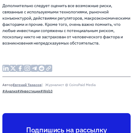
Дополнительно следует оценить все возможные риски,
связанные с используемыми технологиями, рыночной
конъюнктурой, действиями регуляторов, макроэкономическими
факторами и прочие. Кроме того, очень важно помнить, что
любые инвестиции сопряжены с потенциальным риском,
поскольку никто не застрахован от человеческого фактора и
возникновения непредсказуемых обстоятельств.
Евгений Тарасов
Журналист @ CoinsPaid Media
Автор
#Анализ
#Инвестиции
#Web3
Подпишись на рассылку