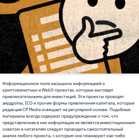
Информационное поле насыщено информацией о
криптовалютных и Web3-проектах, которые выглядят
привлекательными для инвестиций. Эти проекты проводят
аирдропы, ICO и прочие формы привлечения капитала, которые
редакция CP Media освещает на регулярной основе. Подобные
материалы всегда содержат предупреждение о том, что
представленная в них информация не является инвестиционным
советом и читателям следует проводить самостоятельный
анализ любого проекта, с которым они планируют как-либо