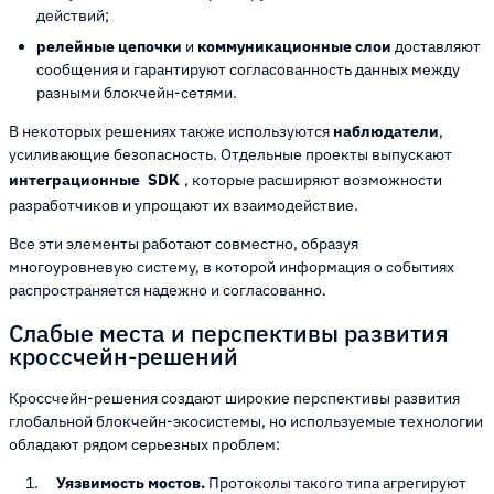
действий;
релейные цепочки
и
коммуникационные слои
доставляют
сообщения и гарантируют согласованность данных между
разными блокчейн-сетями.
В некоторых решениях также используются
наблюдатели
,
усиливающие безопасность. Отдельные проекты выпускают
интеграционные
SDK
, которые расширяют возможности
разработчиков и упрощают их взаимодействие.
Все эти элементы работают совместно, образуя
многоуровневую систему, в которой информация о событиях
распространяется надежно и согласованно.
Слабые места и перспективы развития
кроссчейн-решений
Кроссчейн-решения создают широкие перспективы развития
глобальной блокчейн-экосистемы, но используемые технологии
обладают рядом серьезных проблем:
Уязвимость мостов.
Протоколы такого типа агрегируют