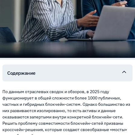
Содержание
По данным отраслевых сводок и обзоров, в 2025 году
функционирует в общей сложности более 1000 публичных,
частных и гибридных блокчейн-систем. Однако большинство из
них развиваются изолированно, то есть активы и данные
оказываются запертыми внутри конкретной блокчейн-сети.
Решить проблему совместимости блокчейн-сетей призваны
кроссчейн-решения, которые создают своеобразные «мосты»