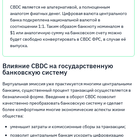
CBDC является не альтернативой, а полноценным
аналогом фиатных денег. Цифровая валюта центрального
банка подкреплена национальной валютой в
соотношении 1:1. Таким образом банкноту номиналом в
$1 или аналогичную сумму на банковском счету можно
будет свободно конвертировать в CBDC ФРС, в случае её
выпуска.
Влияние CBDC на государственную
банковскую систему
Виртуальная эмиссия уже практикуется многими центральными
банками, существенный процент транзакций осуществляется в
безналичной форме. Введение в оборот CBDC позволит
качественно преобразовать банковскую систему и сделает
более комфортными многие экономические аспекты жизни
общества:
уменьшит затраты и комиссионные сборы за транзакции;
позволит центральным банкам ускорить цифровизацию