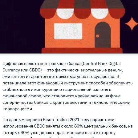
Цифровая валюта центрального банка (Central Bank Digital
Currency или CBDC) — это фактически виртуальные деньги,
эмитентом и гарантом которых выступает государство. В
потенциале этот финансовый инструмент способен обеспечить
стабильность и конкуренцию национальной валюты в
финансовой сфере, что становится крайне важно на фоне
соперничества банков с криптовалютами и технологическими
корпорациями.
По данным сервиса Bison Trails в 2021 году вариантами
использования CBDC заняты около 80% центральных банков, из
которых 40% уже делают практические шаги в сторону