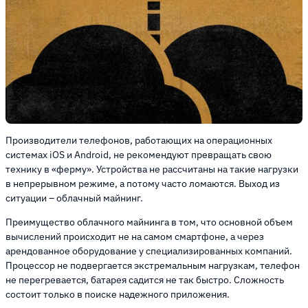
Производители телефонов, работающих на операционных
системах iOS и Android, не рекомендуют превращать свою
технику в «ферму». Устройства не рассчитаны на такие нагрузки
в непрерывном режиме, а потому часто ломаются. Выход из
ситуации – облачный майнинг.
Преимущество облачного майнинга в том, что основной объем
вычислений происходит не на самом смартфоне, а через
арендованное оборудование у специализированных компаний.
Процессор не подвергается экстремальным нагрузкам, телефон
не перегревается, батарея садится не так быстро. Сложность
состоит только в поиске надежного приложения.