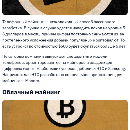
Телефонный майнинг — низкодоходный способ пассивного
заработка. В лучшем случае удастся наладить доход на уровне 5-
8 долларов в месяц, причем цифры постоянно снижаются из-за
постепенного усложнения добычи популярных криптовалют. То
есть устройство стоимостью $500 будет окупаться больше 5 лет.
Некоторые компании выпускают специальные модели
телефонов, ориентированные на майнеров и владельцев
цифровых монет. Наибольших успехов добились HTC и Samsung.
Например, для HTC разработано специальное приложение для
майнинга — Monero.
Облачный майнинг