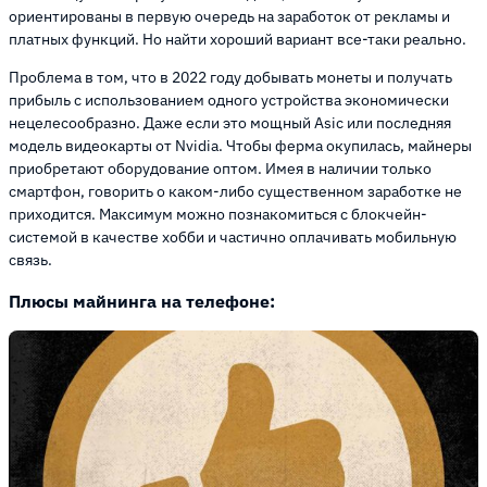
ориентированы в первую очередь на заработок от рекламы и
платных функций. Но найти хороший вариант все-таки реально.
Проблема в том, что в 2022 году добывать монеты и получать
прибыль с использованием одного устройства экономически
нецелесообразно. Даже если это мощный Asic или последняя
модель видеокарты от Nvidia. Чтобы ферма окупилась, майнеры
приобретают оборудование оптом. Имея в наличии только
смартфон, говорить о каком-либо существенном заработке не
приходится. Максимум можно познакомиться с блокчейн-
системой в качестве хобби и частично оплачивать мобильную
связь.
Плюсы майнинга на телефоне: