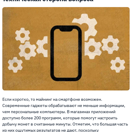
Если коротко, то майнинг на смартфоне возможен.
Современные гаджеты обрабатывают не меньше информации,
чем персональные компьютеры. В магазинах приложений
доступно более 200 программ, которые помогут настроить
добычу монет в считанные минуты. Отметим, что большая часть
из них ощутимых результатов не дают, поскольку