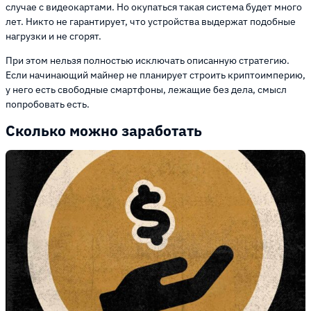
случае с видеокартами. Но окупаться такая система будет много
лет. Никто не гарантирует, что устройства выдержат подобные
нагрузки и не сгорят.
При этом нельзя полностью исключать описанную стратегию.
Если начинающий майнер не планирует строить криптоимперию,
у него есть свободные смартфоны, лежащие без дела, смысл
попробовать есть.
Сколько можно заработать