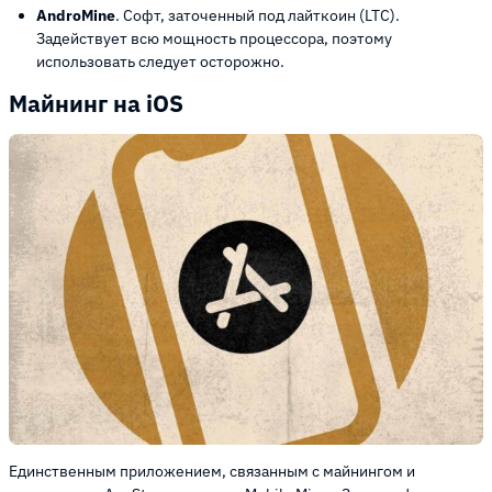
AndroMine
. Софт, заточенный под лайткоин (LTC).
Задействует всю мощность процессора, поэтому
использовать следует осторожно.
Майнинг на iOS
Единственным приложением, связанным с майнингом и