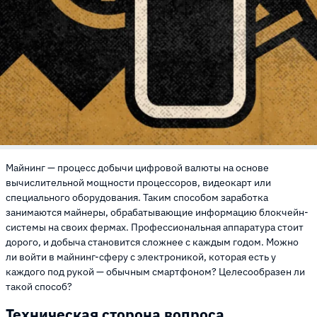
Майнинг — процесс добычи цифровой валюты на основе
вычислительной мощности процессоров, видеокарт или
специального оборудования. Таким способом заработка
занимаются майнеры, обрабатывающие информацию блокчейн-
системы на своих фермах. Профессиональная аппаратура стоит
дорого, и добыча становится сложнее с каждым годом. Можно
ли войти в майнинг-сферу с электроникой, которая есть у
каждого под рукой — обычным смартфоном? Целесообразен ли
такой способ?
Техническая сторона вопроса