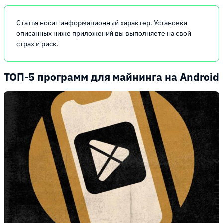
Статья носит информационный характер. Установка
описанных ниже приложений вы выполняете на свой
страх и риск.
ТОП-5 программ для майнинга на Android