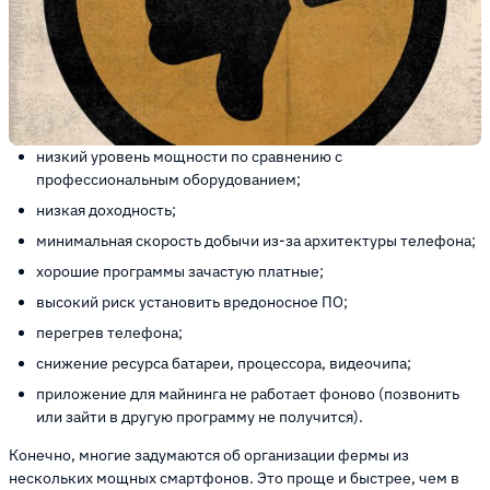
низкий уровень мощности по сравнению с
профессиональным оборудованием;
низкая доходность;
минимальная скорость добычи из-за архитектуры телефона;
хорошие программы зачастую платные;
высокий риск установить вредоносное ПО;
перегрев телефона;
снижение ресурса батареи, процессора, видеочипа;
приложение для майнинга не работает фоново (позвонить
или зайти в другую программу не получится).
Конечно, многие задумаются об организации фермы из
нескольких мощных смартфонов. Это проще и быстрее, чем в