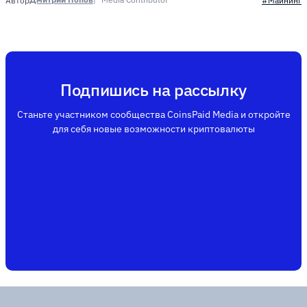
Автор
#Майнинг
Подпишись на рассылку
Станьте участником сообщества CoinsPaid Media и откройте
для себя новые возможности криптовалюты