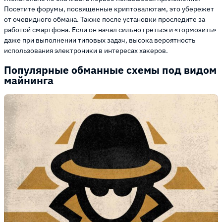
Посетите форумы, посвященные криптовалютам, это убережет
от очевидного обмана. Также после установки проследите за
работой смартфона. Если он начал сильно греться и «тормозить»
даже при выполнении типовых задач, высока вероятность
использования электроники в интересах хакеров.
Популярные обманные схемы под видом
майнинга