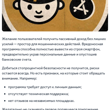
Желание пользователей получить пассивный доход без лишних
усилий — простор для мошеннических действий. Вредоносная
программа способна полностью вывести из строя смартфон,
предварительно украв персональные данные и опустошив
банковские счета.
Добиться стопроцентной безопасности не получится, риски
остаются всегда. Но есть признаки, на которые стоит обращать
внимание. Например:
программа требует доступ к личным данным;
отсутствует техническая поддержка;
нет отзывов на независимых площадках.
Желательно не скачивать первое попавшееся приложение.