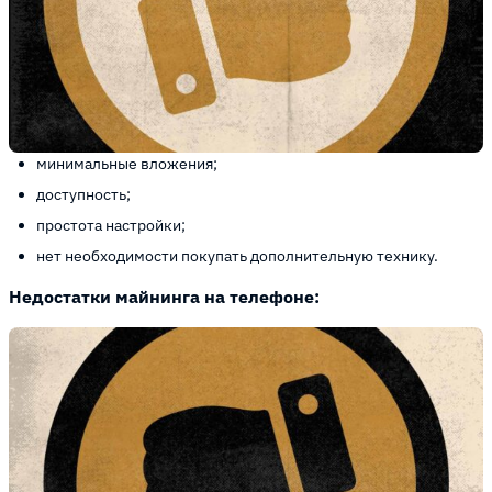
минимальные вложения;
доступность;
простота настройки;
нет необходимости покупать дополнительную технику.
Недостатки майнинга на телефоне: