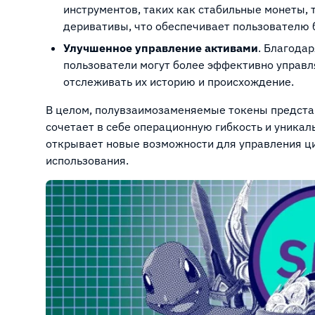
инструментов, таких как стабильные монеты,
деривативы, что обеспечивает пользователю 
Улучшенное управление активами
. Благода
пользователи могут более эффективно управл
отслеживать их историю и происхождение.
В целом, полувзаимозаменяемые токены предста
сочетает в себе операционную гибкость и уникал
открывает новые возможности для управления ц
использования.