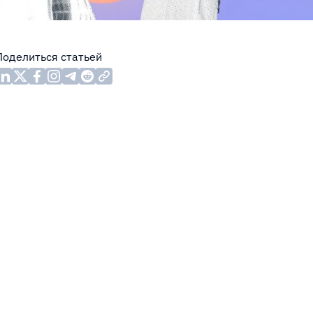
Поделиться статьей