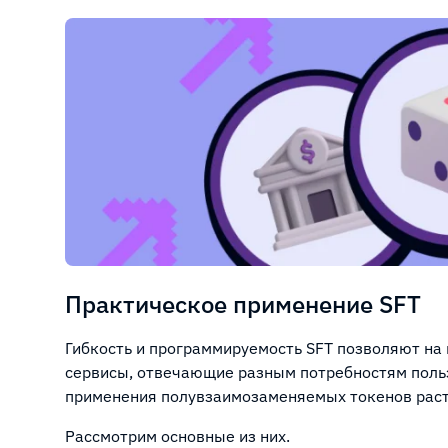
Практическое применение SFT
Гибкость и программируемость SFT позволяют на
сервисы, отвечающие разным потребностям польз
применения полувзаимозаменяемых токенов раст
Рассмотрим основные из них.