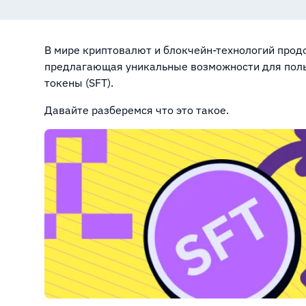
В мире криптовалют и блокчейн-технологий прод
предлагающая уникальные возможности для пол
токены (SFT).
Давайте разберемся что это такое.