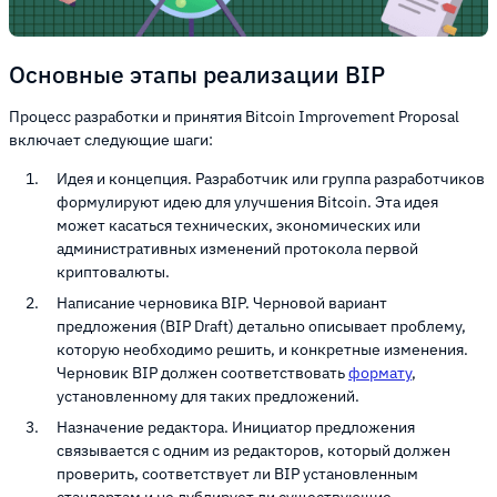
Основные этапы реализации BIP
Процесс разработки и принятия Bitcoin Improvement Proposal
включает следующие шаги:
Идея и концепция. Разработчик или группа разработчиков
формулируют идею для улучшения Bitcoin. Эта идея
может касаться технических, экономических или
административных изменений протокола первой
криптовалюты.
Написание черновика BIP. Черновой вариант
предложения (BIP Draft) детально описывает проблему,
которую необходимо решить, и конкретные изменения.
Черновик BIP должен соответствовать
формату
,
установленному для таких предложений.
Назначение редактора. Инициатор предложения
связывается с одним из редакторов, который должен
проверить, соответствует ли BIP установленным