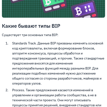
Какие бывают типы BIP
Существует три основных типа BIP:
Standards Track. Данные BIP призваны изменять основной
код криптовалюты, включая формирование блоков,
алгоритм консенсуса, процессы обработки и
подтверждения транзакций, и прочие. Также стандартные
предложения вносятся для изменения
интероперабельных функций между разными BIP. Для
реализации подобных изменений нужно достижение
общего согласия со стороны разработчиков, майнеров и
операторов узлов.
Process. Такие предложения касаются изменений в
управлении и организации работы сообщества, а не в
технической части проекта. Они могут описывать
процессы принятия решений, внедрения стандартов или