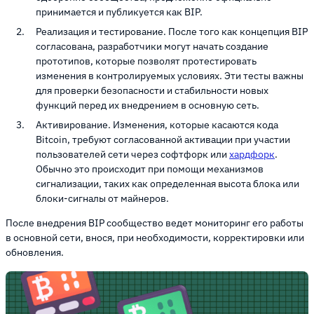
принимается и публикуется как BIP.
Реализация и тестирование. После того как концепция BIP
согласована, разработчики могут начать создание
прототипов, которые позволят протестировать
изменения в контролируемых условиях. Эти тесты важны
для проверки безопасности и стабильности новых
функций перед их внедрением в основную сеть.
Активирование. Изменения, которые касаются кода
Bitcoin, требуют согласованной активации при участии
пользователей сети через софтфорк или
хардфорк
.
Обычно это происходит при помощи механизмов
сигнализации, таких как определенная высота блока или
блоки-сигналы от майнеров.
После внедрения BIP сообщество ведет мониторинг его работы
в основной сети, внося, при необходимости, корректировки или
обновления.