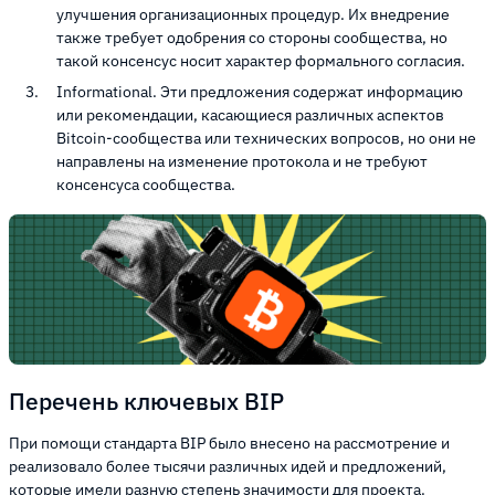
улучшения организационных процедур. Их внедрение
также требует одобрения со стороны сообщества, но
такой консенсус носит характер формального согласия.
Informational. Эти предложения содержат информацию
или рекомендации, касающиеся различных аспектов
Bitcoin-сообщества или технических вопросов, но они не
направлены на изменение протокола и не требуют
консенсуса сообщества.
Перечень ключевых BIP
При помощи стандарта BIP было внесено на рассмотрение и
реализовало более тысячи различных идей и предложений,
которые имели разную степень значимости для проекта.