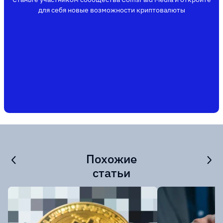
для себя новые возможности криптовалюты
Похожие
статьи