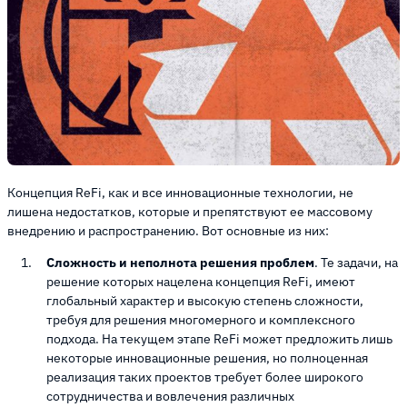
Концепция ReFi, как и все инновационные технологии, не
лишена недостатков, которые и препятствуют ее массовому
внедрению и распространению. Вот основные из них:
Сложность и неполнота решения проблем
. Те задачи, на
решение которых нацелена концепция ReFi, имеют
глобальный характер и высокую степень сложности,
требуя для решения многомерного и комплексного
подхода. На текущем этапе ReFi может предложить лишь
некоторые инновационные решения, но полноценная
реализация таких проектов требует более широкого
сотрудничества и вовлечения различных