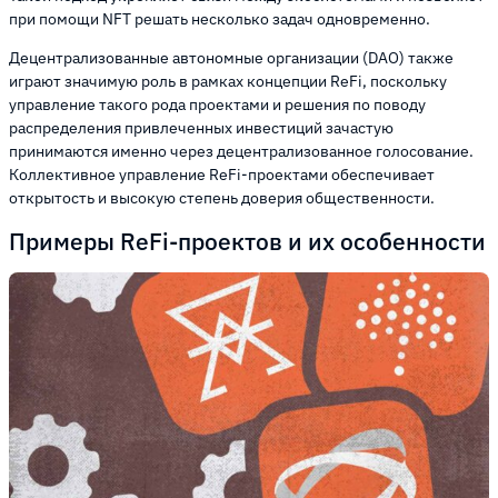
при помощи NFT решать несколько задач одновременно.
Децентрализованные автономные организации (DAO) также
играют значимую роль в рамках концепции ReFi, поскольку
управление такого рода проектами и решения по поводу
распределения привлеченных инвестиций зачастую
принимаются именно через децентрализованное голосование.
Коллективное управление ReFi-проектами обеспечивает
открытость и высокую степень доверия общественности.
Примеры ReFi-проектов и их особенности