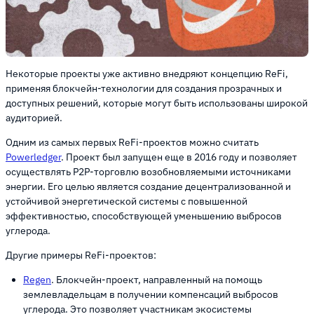
Некоторые проекты уже активно внедряют концепцию ReFi,
применяя блокчейн-технологии для создания прозрачных и
доступных решений, которые могут быть использованы широкой
аудиторией.
Одним из самых первых ReFi-проектов можно считать
Powerledger
. Проект был запущен еще в 2016 году и позволяет
осуществлять P2P-торговлю возобновляемыми источниками
энергии. Его целью является создание децентрализованной и
устойчивой энергетической системы с повышенной
эффективностью, способствующей уменьшению выбросов
углерода.
Другие примеры ReFi-проектов:
Regen
. Блокчейн-проект, направленный на помощь
землевладельцам в получении компенсаций выбросов
углерода. Это позволяет участникам экосистемы