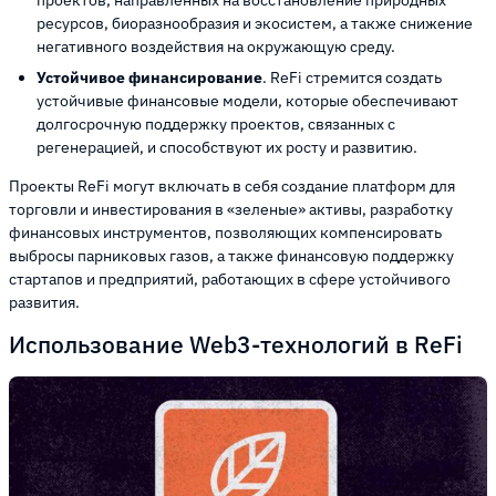
ресурсов, биоразнообразия и экосистем, а также снижение
негативного воздействия на окружающую среду.
Устойчивое финансирование
. ReFi стремится создать
устойчивые финансовые модели, которые обеспечивают
долгосрочную поддержку проектов, связанных с
регенерацией, и способствуют их росту и развитию.
Проекты ReFi могут включать в себя создание платформ для
торговли и инвестирования в «зеленые» активы, разработку
финансовых инструментов, позволяющих компенсировать
выбросы парниковых газов, а также финансовую поддержку
стартапов и предприятий, работающих в сфере устойчивого
развития.
Использование Web3-технологий в ReFi