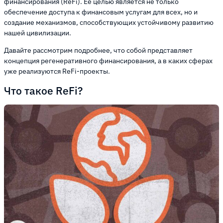
финансирования (ReFi). Ее целью является не только
обеспечение доступа к финансовым услугам для всех, но и
создание механизмов, способствующих устойчивому развитию
нашей цивилизации.
Давайте рассмотрим подробнее, что собой представляет
концепция регенеративного финансирования, а в каких сферах
уже реализуются ReFi-проекты.
Что такое ReFi?