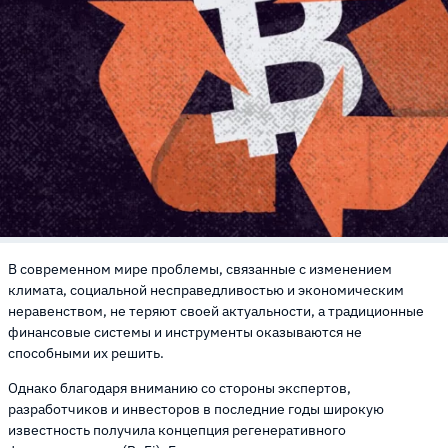
В современном мире проблемы, связанные с изменением
климата, социальной несправедливостью и экономическим
неравенством, не теряют своей актуальности, а традиционные
финансовые системы и инструменты оказываются не
способными их решить.
Однако благодаря вниманию со стороны экспертов,
разработчиков и инвесторов в последние годы широкую
известность получила концепция регенеративного