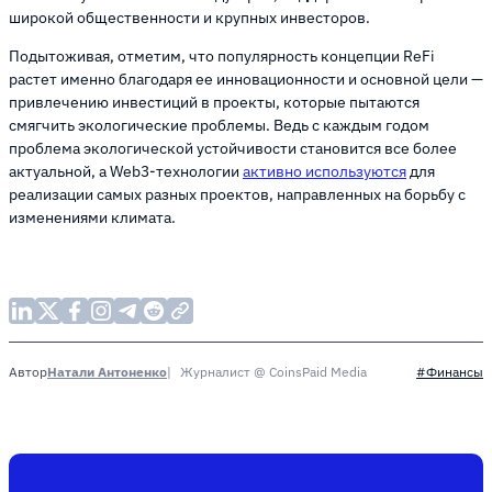
широкой общественности и крупных инвесторов.
Подытоживая, отметим, что популярность концепции ReFi
растет именно благодаря ее инновационности и основной цели —
привлечению инвестиций в проекты, которые пытаются
смягчить экологические проблемы. Ведь с каждым годом
проблема экологической устойчивости становится все более
актуальной, а Web3-технологии
активно используются
для
реализации самых разных проектов, направленных на борьбу с
изменениями климата.
Натали Антоненко
Журналист @ CoinsPaid Media
Автор
#Финансы