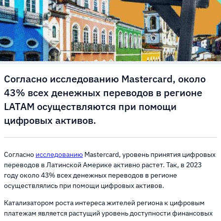
Согласно исследованию Mastercard, около
43% всех денежных переводов в регионе
LATAM осуществляются при помощи
цифровых активов.
Согласно
исследованию
Mastercard, уровень принятия цифровых
переводов в Латинской Америке активно растет. Так, в 2023
году около 43% всех денежных переводов в регионе
осуществлялись при помощи цифровых активов.
Катализатором роста интереса жителей региона к цифровым
платежам является растущий уровень доступности финансовых