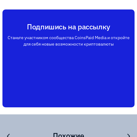
Подпишись на рассылку
Станьте участником сообщества CoinsPaid Media и откройте
для себя новые возможности криптовалюты
Похожие