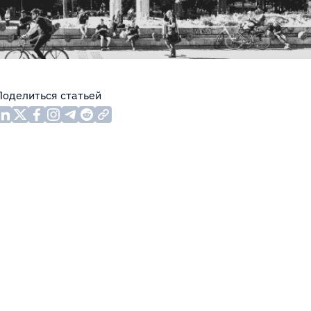
Поделиться статьей