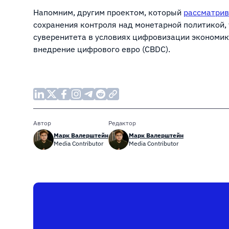
Напомним, другим проектом, который
рассматрив
сохранения контроля над монетарной политикой,
суверенитета в условиях цифровизации экономики
внедрение цифрового евро (CBDC).
Автор
Редактор
Марк Валерштейн
Марк Валерштейн
Media Contributor
Media Contributor