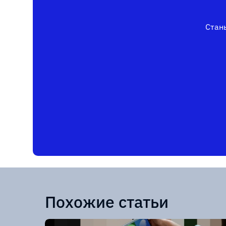
Стань
Похожие статьи