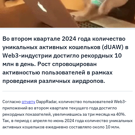
Во втором квартале 2024 года количество
уникальных активных кошельков (dUAW) в
Web3-индустрии достигло рекордных 10
млн в день. Рост спровоцирован
активностью пользователей в рамках
проведения различных аирдропов.
Согласно
отчету
DappRadar, количество пользователей Web3-
приложений во втором квартале текущего года достигло
рекордных показателей, увеличившись за три месяца на 40%.
Так, в период с апреля по июнь 2024 года количество уникальных
активных кошельков ежедневно составляло около 10 млн.