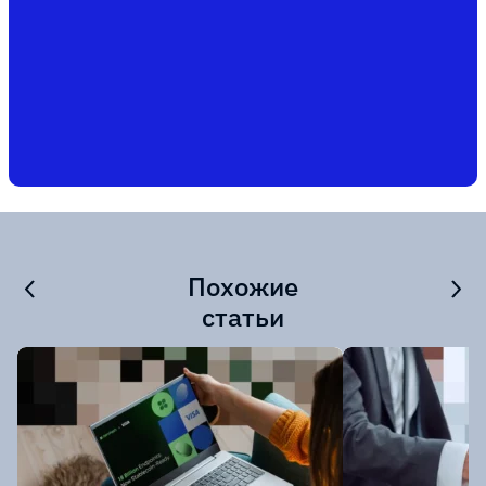
Похожие
статьи