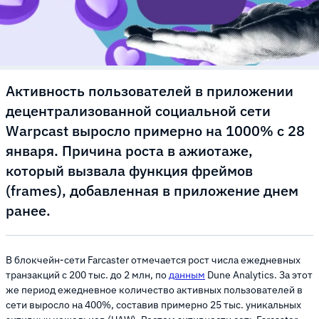
Активность пользователей в приложении
децентрализованной социальной сети
Warpcast выросло примерно на 1000% с 28
января. Причина роста в ажиотаже,
который вызвала функция фреймов
(frames), добавленная в приложение днем
ранее.
В блокчейн-сети Farcaster отмечается рост числа ежедневных
транзакций с 200 тыс. до 2 млн, по
данным
Dune Analytics. За этот
же период ежедневное количество активных пользователей в
сети выросло на 400%, составив примерно 25 тыс. уникальных