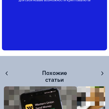
для себя новые возможности криптовалюты
Похожие
статьи