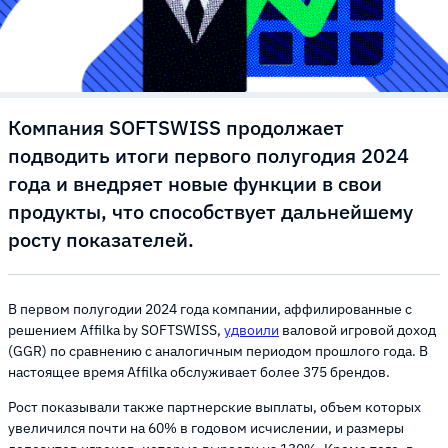
Компания SOFTSWISS продолжает
подводить итоги первого полугодия 2024
года и внедряет новые функции в свои
продукты, что способствует дальнейшему
росту показателей.
В первом полугодии 2024 года компании, аффилированные с
решением Affilka by SOFTSWISS,
удвоили
валовой игровой доход
(GGR) по сравнению с аналогичным периодом прошлого года. В
настоящее время Affilka обслуживает более 375 брендов.
Рост показывали также партнерские выплаты, объем которых
увеличился почти на 60% в годовом исчислении, и размеры