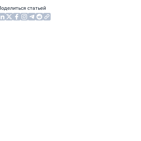
Поделиться статьей