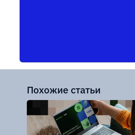
Похожие статьи