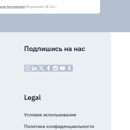
али Антоненко
|
Журналист @ CoinsPaid Media
Подпишись на нас
Legal
Условия использования
Политика конфиденциальности