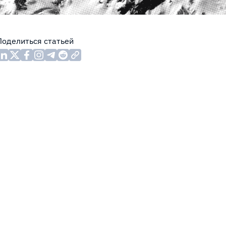
Поделиться статьей