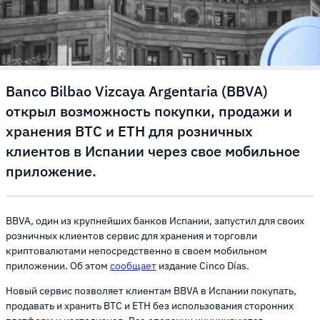
Banco Bilbao Vizcaya Argentaria (BBVA)
открыл возможность покупки, продажи и
хранения BTC и ETH для розничных
клиентов в Испании через свое мобильное
приложение.
BBVA, один из крупнейших банков Испании, запустил для своих
розничных клиентов сервис для хранения и торговли
криптовалютами непосредственно в своем мобильном
приложении. Об этом
сообщает
издание Cinco Días.
Новый сервис позволяет клиентам BBVA в Испании покупать,
продавать и хранить BTC и ETH без использования сторонних