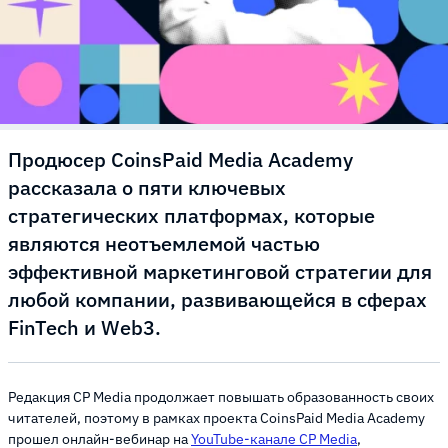
Продюсер CoinsPaid Media Academy
рассказала о пяти ключевых
стратегических платформах, которые
являются неотъемлемой частью
эффективной маркетинговой стратегии для
любой компании, развивающейся в сферах
FinTech и Web3.
Редакция CP Media продолжает повышать образованность своих
читателей, поэтому в рамках проекта CoinsPaid Media Academy
прошел онлайн-вебинар на
YouTube-канале CP Media
,