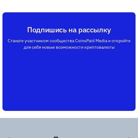
Подпишись на рассылку
Станьте участником сообщества CoinsPaid Media и откройте
для себя новые возможности криптовалюты