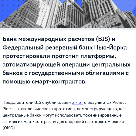
Банк международных расчетов (BIS) и
Федеральный резервный банк Нью-Йорка
протестировали прототип платформы,
автоматизирующей операции центральных
банков с государственными облигациями с
помощью смарт-контрактов.
Представители BIS опубликовали
отчет
о результатах Project
Pine — технологического прототипа, демонстрирующего, как
центральные банки могут использовать токенизированные
активы и смарт-контракты для операций на открытом рынке
(OMO).