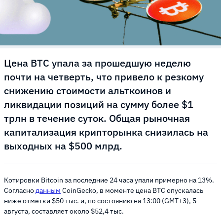
Цена BTC упала за прошедшую неделю
почти на четверть, что привело к резкому
снижению стоимости альткоинов и
ликвидации позиций на сумму более $1
трлн в течение суток. Общая рыночная
капитализация крипторынка снизилась на
выходных на $500 млрд.
Котировки Bitcoin за последние 24 часа упали примерно на 13%.
Согласно
данным
CoinGecko, в моменте цена BTC опускалась
ниже отметки $50 тыс. и, по состоянию на 13:00 (GMT+3), 5
августа, составляет около $52,4 тыс.