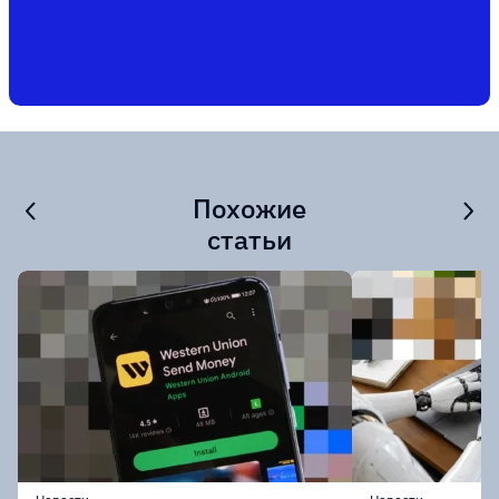
Похожие
статьи