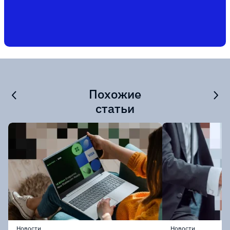
Похожие
статьи
Новости
Новости