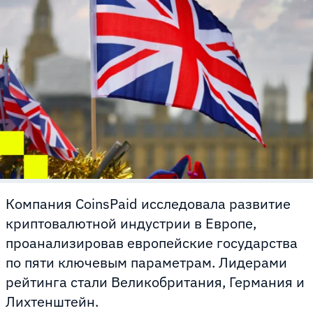
Компания CoinsPaid исследовала развитие
криптовалютной индустрии в Европе,
проанализировав европейские государства
по пяти ключевым параметрам. Лидерами
рейтинга стали Великобритания, Германия и
Лихтенштейн.