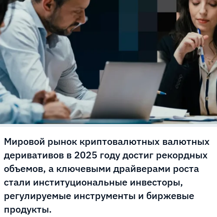
Мировой рынок криптовалютных валютных
деривативов в 2025 году достиг рекордных
объемов, а ключевыми драйверами роста
стали институциональные инвесторы,
регулируемые инструменты и биржевые
продукты.