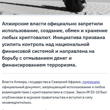
Алжирские власти официально запретили
использование, создание, обмен и хранение
любых криптовалют. Инициатива призвана
усилить контроль над национальной
финансовой системой и направлена на
борьбу с отмыванием денег и
финансированием терроризма.
Власти Алжира, государства в Северной Африке,
подписали
официальный документ, запрещающий использование и любое
взаимодействие с криптовалютами в стране. Закон № 25‑10 был
опубликован в журнале правительства и вступил в силу
незамедлительно.