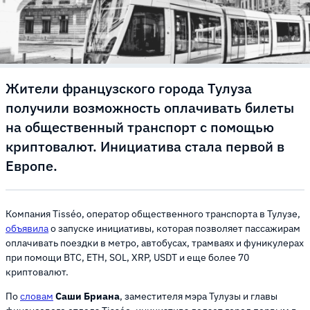
Жители французского города Тулуза
получили возможность оплачивать билеты
на общественный транспорт с помощью
криптовалют. Инициатива стала первой в
Европе.
Компания Tisséo, оператор общественного транспорта в Тулузе,
объявила
о запуске инициативы, которая позволяет пассажирам
оплачивать поездки в метро, автобусах, трамваях и фуникулерах
при помощи BTC, ETH, SOL, XRP, USDT и еще более 70
криптовалют.
По
словам
Саши Бриана
, заместителя мэра Тулузы и главы