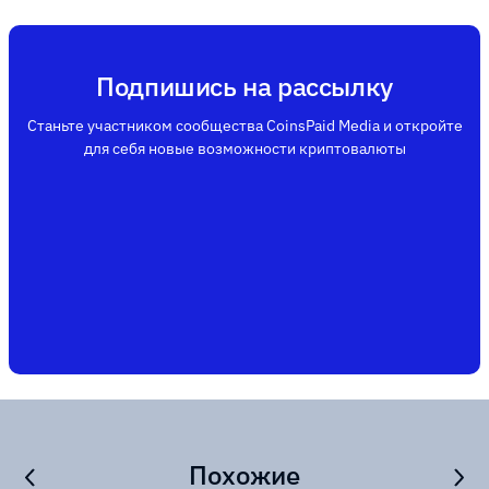
Подпишись на рассылку
Станьте участником сообщества CoinsPaid Media и откройте
для себя новые возможности криптовалюты
Похожие