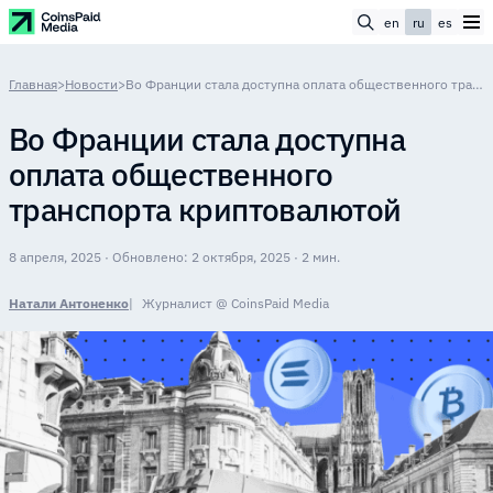
en
ru
es
Главная
>
Новости
>
Во Франции стала доступна оплата общественного транспорта криптовалютой
Во Франции стала доступна
оплата общественного
транспорта криптовалютой
8 апреля, 2025 · Обновлено: 2 октября, 2025 · 2 мин.
Натали Антоненко
Журналист @ CoinsPaid Media