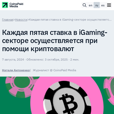
en
ru
es
Главная
>
Новости
>
Каждая пятая ставка в iGaming-секторе осуществляется при помощи криптовалют
Каждая пятая ставка в iGaming-
секторе осуществляется при
помощи криптовалют
7 августа, 2024 · Обновлено: 3 октября, 2025 · 2 мин.
Натали Антоненко
Журналист @ CoinsPaid Media