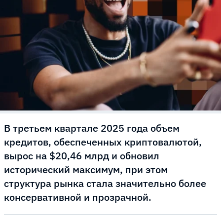
В третьем квартале 2025 года объем
кредитов, обеспеченных криптовалютой,
вырос на $20,46 млрд и обновил
исторический максимум, при этом
структура рынка стала значительно более
консервативной и прозрачной.