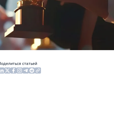
Поделиться статьей