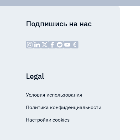
Подпишись на нас
Legal
Условия использования
Политика конфиденциальности
Настройки cookies