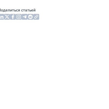
Поделиться статьей