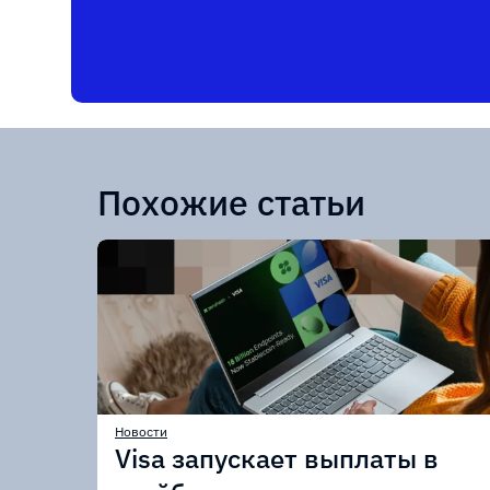
Похожие статьи
Новости
Visa запускает выплаты в