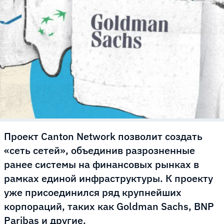
Проект Canton Network позволит создать
«сеть сетей», объединив разрозненные
ранее системы на финансовых рынках в
рамках единой инфраструктуры. К проекту
уже присоединился ряд крупнейших
корпораций, таких как Goldman Sachs, BNP
Paribas и другие.