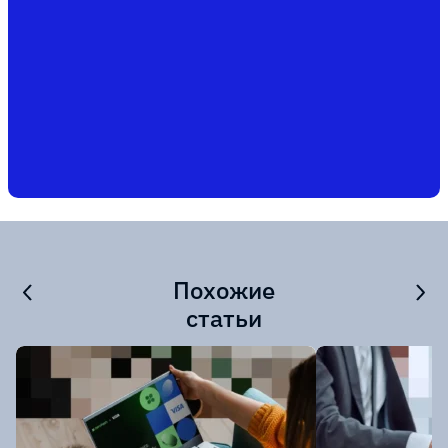
Похожие
статьи