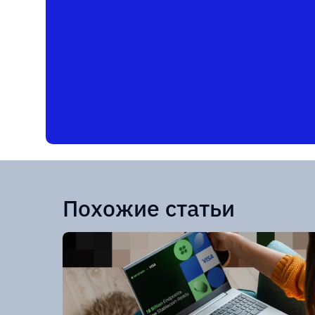
Похожие статьи