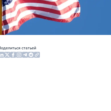
Поделиться статьей