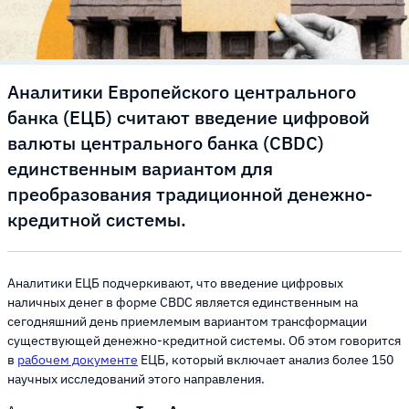
Аналитики Европейского центрального
банка (ЕЦБ) считают введение цифровой
валюты центрального банка (CBDC)
единственным вариантом для
преобразования традиционной денежно-
кредитной системы.
Аналитики ЕЦБ подчеркивают, что введение цифровых
наличных денег в форме CBDC является единственным на
сегодняшний день приемлемым вариантом трансформации
существующей денежно-кредитной системы. Об этом говорится
в
рабочем документе
ЕЦБ, который включает анализ более 150
научных исследований этого направления.