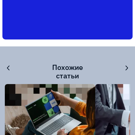
Похожие
статьи