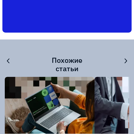
Похожие
статьи