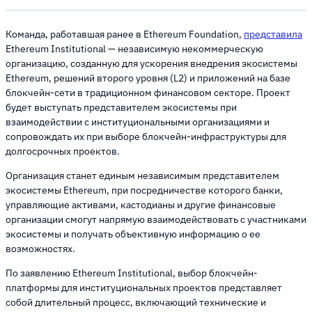
Команда, работавшая ранее в Ethereum Foundation,
представила
Ethereum Institutional — независимую некоммерческую
организацию, созданную для ускорения внедрения экосистемы
Ethereum, решений второго уровня (L2) и приложений на базе
блокчейн-сети в традиционном финансовом секторе. Проект
будет выступать представителем экосистемы при
взаимодействии с институциональными организациями и
сопровождать их при выборе блокчейн-инфраструктуры для
долгосрочных проектов.
Организация станет единым независимым представителем
экосистемы Ethereum, при посредничестве которого банки,
управляющие активами, кастодианы и другие финансовые
организации смогут напрямую взаимодействовать с участниками
экосистемы и получать объективную информацию о ее
возможностях.
По заявлению Ethereum Institutional, выбор блокчейн-
платформы для институциональных проектов представляет
собой длительный процесс, включающий технические и