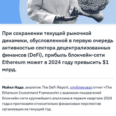
При сохранении текущей рыночной
динамики, обусловленной в первую очередь
активностью сектора децентрализованных
финансов (DeFi), прибыль блокчейн-сети
Ethereum может в 2024 году превысить $1
млрд.
Майкл Надо
, аналитик The DeFi Report,
опубликовал
отчет «The
Ethereum Investment Framework» с анализом показателей
блокчейн-сети крупнейшего альткоина в первом квартале 2024
года и прогнозами относительно финансовых перспектив
организации на текущий год.