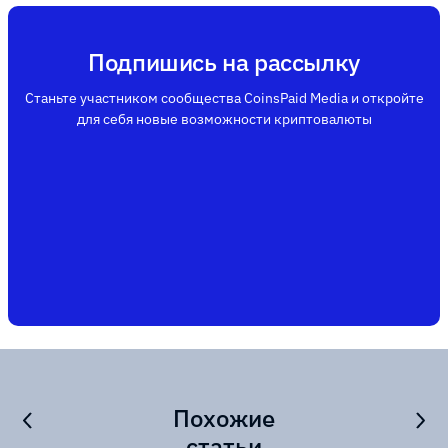
Подпишись на рассылку
Станьте участником сообщества CoinsPaid Media и откройте
для себя новые возможности криптовалюты
Похожие
статьи