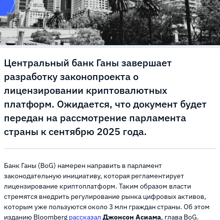
Центральный банк Ганы завершает
разработку законопроекта о
лицензировании криптовалютных
платформ. Ожидается, что документ будет
передан на рассмотрение парламента
страны к сентябрю 2025 года.
Банк Ганы (BoG) намерен направить в парламент
законодательную инициативу, которая регламентирует
лицензирование криптоплатформ. Таким образом власти
стремятся внедрить регулирование рынка цифровых активов,
которым уже пользуются около 3 млн граждан страны. Об этом
изданию Bloomberg
рассказал
Джонсон Асиама
, глава BoG.