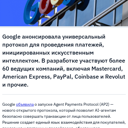
Google анонсировала универсальный
протокол для проведения платежей,
инициированных искусственным
интеллектом. В разработке участвуют более
60 ведущих компаний, включая Mastercard,
American Express, PayPal, Coinbase и Revolut
и прочие.
Google
объявила
о запуске Agent Payments Protocol (AP2) —
нового открытого протокола, который позволит AI-агентам
безопасно совершать транзакции от лица пользователей.
Решение создает единый язык взаимодействия для покупателей,