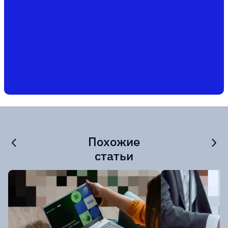
Похожие
статьи