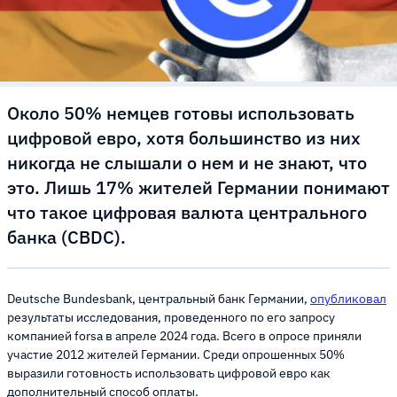
Около 50% немцев готовы использовать
цифровой евро, хотя большинство из них
никогда не слышали о нем и не знают, что
это. Лишь 17% жителей Германии понимают
что такое цифровая валюта центрального
банка (CBDC).
Deutsche Bundesbank, центральный банк Германии,
опубликовал
результаты исследования, проведенного по его запросу
компанией forsa в апреле 2024 года. Всего в опросе приняли
участие 2012 жителей Германии. Среди опрошенных 50%
выразили готовность использовать цифровой евро как
дополнительный способ оплаты.